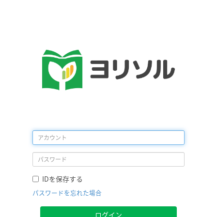
IDを保存する
パスワードを忘れた場合
ログイン